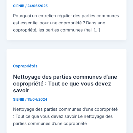
SIENIB
/
24/06/2025
Pourquoi un entretien régulier des parties communes
est essentiel pour une copropriété ? Dans une
copropriété, les parties communes (hall […]
Copropriétés
Nettoyage des parties communes d’une
copropriété : Tout ce que vous devez
savoir
SIENIB
/
15/04/2024
Nettoyage des parties communes d’une copropriété
: Tout ce que vous devez savoir Le nettoyage des
parties communes d’une copropriété