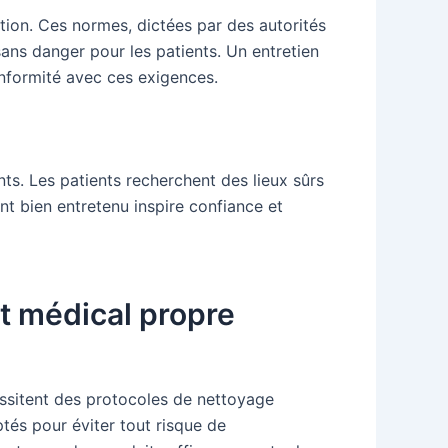
ion. Ces normes, dictées par des autorités
ans danger pour les patients. Un entretien
onformité avec ces exigences.
ts. Les patients recherchent des lieux sûrs
nt bien entretenu inspire confiance et
t médical propre
écessitent des protocoles de nettoyage
tés pour éviter tout risque de