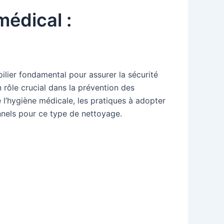
médical :
ilier fondamental pour assurer la sécurité
 rôle crucial dans la prévention des
e l’hygiène médicale, les pratiques à adopter
nnels pour ce type de nettoyage.