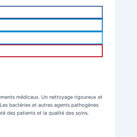
ssements médicaux. Un nettoyage rigoureux et
. Les bactéries et autres agents pathogènes
 des patients et la qualité des soins.