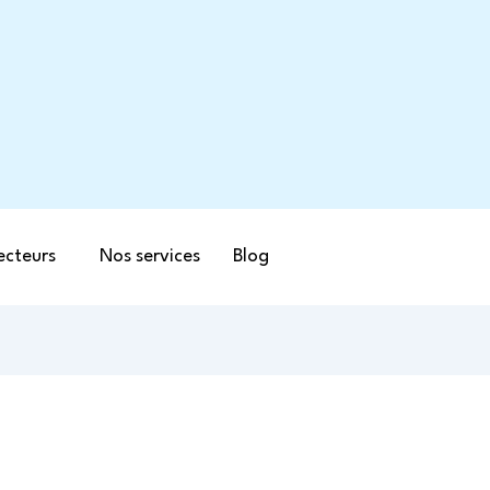
ecteurs
Nos services
Blog