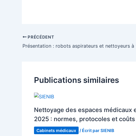
PRÉCÉDENT
Présentation : robots aspirateurs et nettoyeurs à
Publications similaires
Nettoyage des espaces médicaux 
2025 : normes, protocoles et coûts
Cabinets médicaux
/ Écrit par
SIENIB