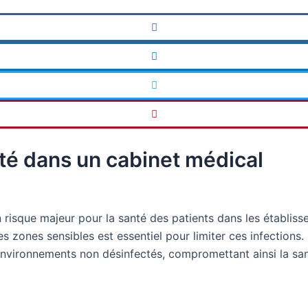
eté dans un cabinet médical
 risque majeur pour la santé des patients dans les établi
s zones sensibles est essentiel pour limiter ces infections
ironnements non désinfectés, compromettant ainsi la santé