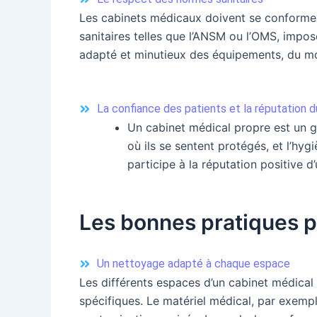
Les cabinets médicaux doivent se conformer 
sanitaires telles que l’ANSM ou l’OMS, impo
adapté et minutieux des équipements, du mob
La confiance des patients et la réputation d
Un cabinet médical propre est un g
où ils se sentent protégés, et l’hy
participe à la réputation positive d
Les bonnes pratiques p
Un nettoyage adapté à chaque espace
Les différents espaces d’un cabinet médical (
spécifiques. Le matériel médical, par exemp