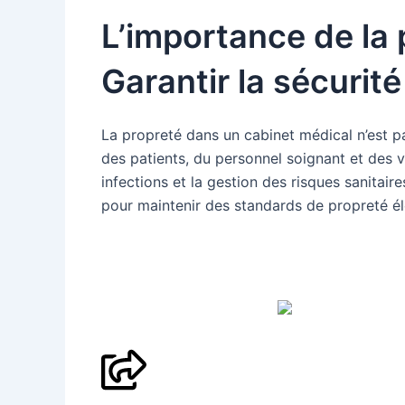
L’importance de la 
Garantir la sécurité
La propreté dans un cabinet médical n’est p
des patients, du personnel soignant et des v
infections et la gestion des risques sanitair
pour maintenir des standards de propreté él