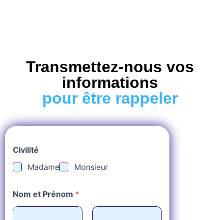
Transmettez-nous vos
informations
pour être rappeler
Civilité
Madame
Monsieur
Nom et Prénom
*