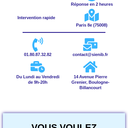
Réponse en 2 heures
Intervention rapide
Paris 8e (75008)
01.80.87.32.82
contact@sienib.fr
Du Lundi au Vendredi
14 Avenue Pierre
de 9h-20h
Grenier, Boulogne-
Billancourt
VOUS VOULEZ