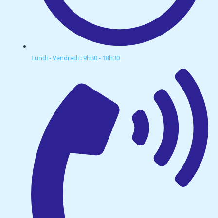
Lundi - Vendredi : 9h30 - 18h30