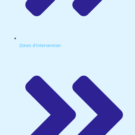
Zones d'intervention