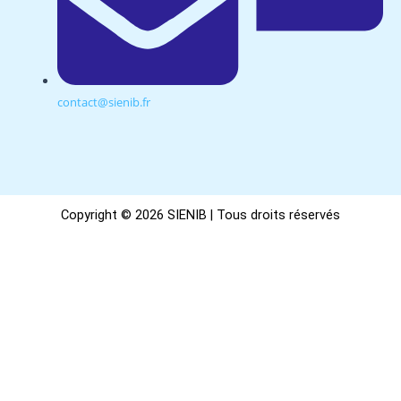
contact@sienib.fr
Copyright © 2026 SIENIB | Tous droits réservés