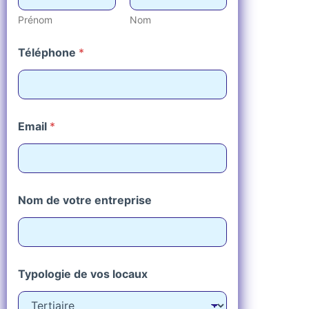
Prénom
Nom
Téléphone
*
Email
*
Nom de votre entreprise
Typologie de vos locaux