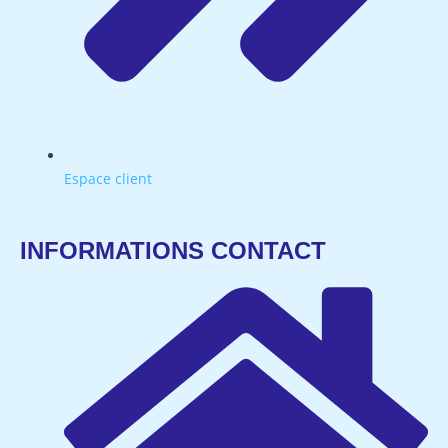
Espace client
INFORMATIONS CONTACT