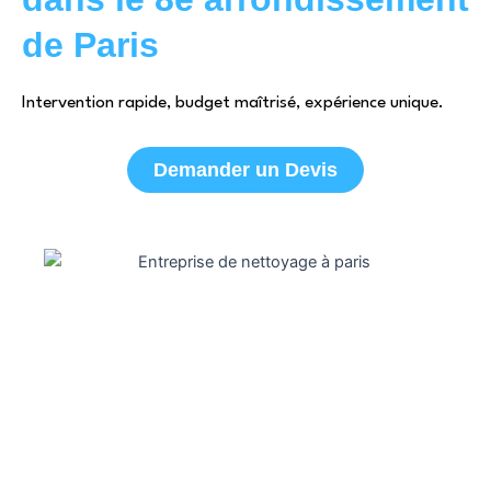
de Paris
Intervention rapide, budget maîtrisé, expérience unique.
Demander un Devis