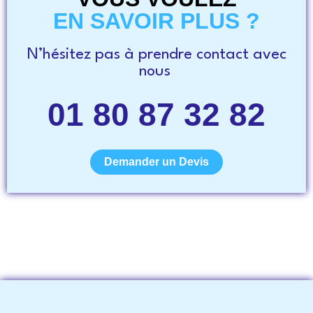
EN SAVOIR PLUS ?
N’hésitez pas à prendre contact avec
nous
01 80 87 32 82
Demander un Devis