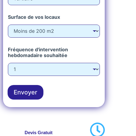
Surface de vos locaux
Fréquence d'intervention
hebdomadaire souhaitée
Envoyer
Devis Gratuit