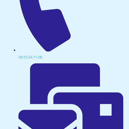
09.55.54.11.08