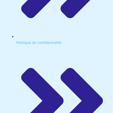
Politique de confidentialité