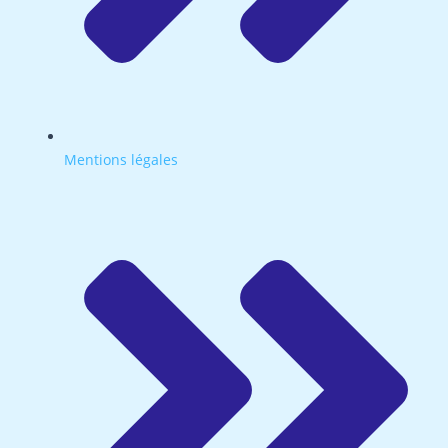
Mentions légales