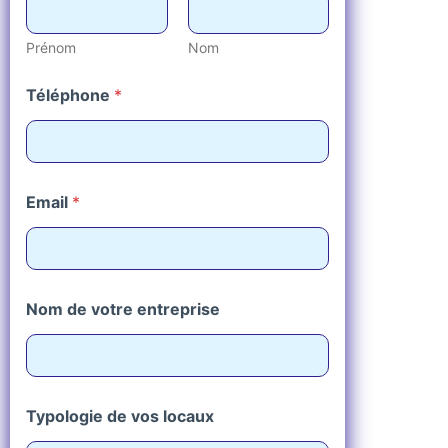
Prénom
Nom
Téléphone
*
Email
*
Nom de votre entreprise
Typologie de vos locaux