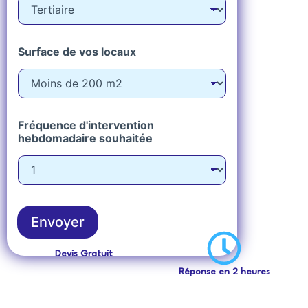
Surface de vos locaux
Fréquence d'intervention
hebdomadaire souhaitée
Envoyer
Devis Gratuit
Réponse en 2 heures