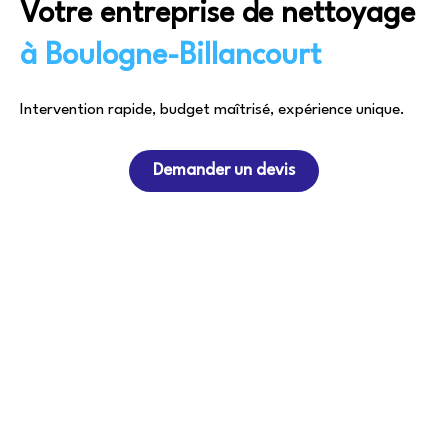
Votre entreprise de nettoyage
à Boulogne-Billancourt
Intervention rapide, budget maîtrisé, expérience unique.
Demander un devis