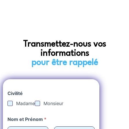
Transmettez-nous vos
informations
pour être rappelé
Civilité
Madame
Monsieur
Nom et Prénom
*