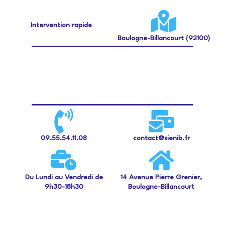
Intervention rapide
Boulogne-Billancourt (92100)
09.55.54.11.08
contact@sienib.fr
Du Lundi au Vendredi de
14 Avenue Pierre Grenier,
9h30-18h30
Boulogne-Billancourt