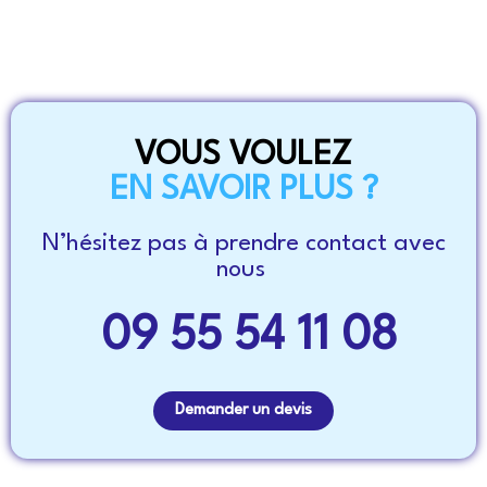
VOUS VOULEZ
EN SAVOIR PLUS ?
N’hésitez pas à prendre contact avec
nous
09 55 54 11 08
Demander un devis